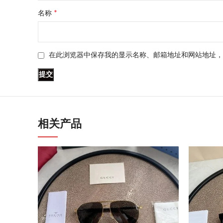
*
名称
在此浏览器中保存我的显示名称、邮箱地址和网站地址，
相关产品