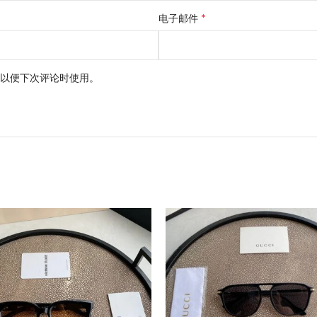
*
电子邮件
以便下次评论时使用。