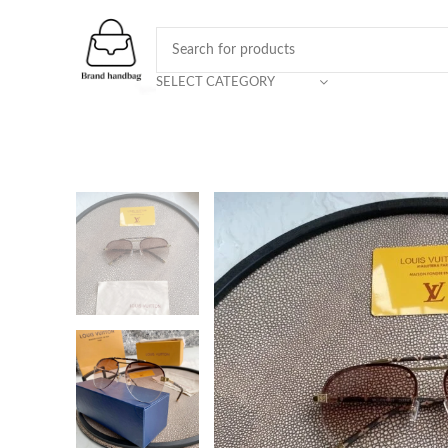
SELECT CATEGORY