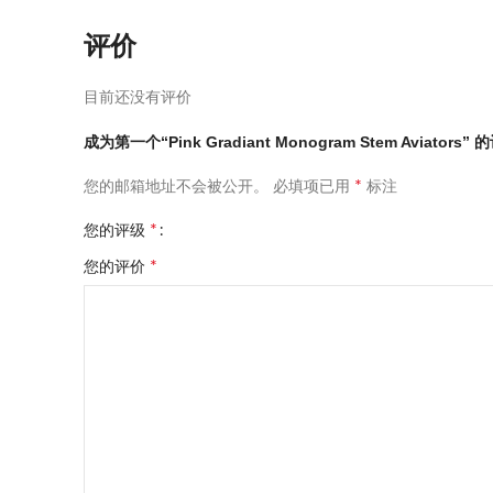
评价
目前还没有评价
成为第一个“Pink Gradiant Monogram Stem Aviators”
*
您的邮箱地址不会被公开。
必填项已用
标注
*
您的评级
*
您的评价