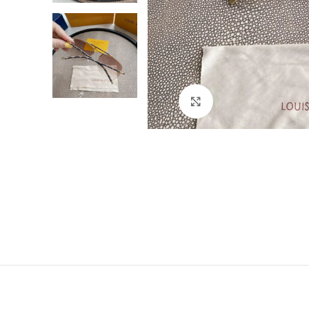
Click to enlarge